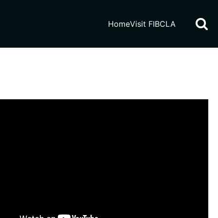
Home
Visit FIBCLA